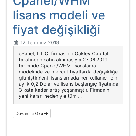
Cpanel/WHM
lisans modeli ve
fiyat değişikliği
12 Temmuz 2019
cPanel, L.L.C. firmasının Oakley Capital
tarafından satın alınmasıyla 27.06.2019
tarihinde Cpanel/WHM lisanslama
modelinde ve mevcut fiyatlarda değişikliğe
gitmiştir.Yeni lisanslamada her kullanıcı için
aylık 0,2 Dolar ve lisans başlangıç fiyatında
3 kata kadar artış yaşanmıştır. Firmanın
yeni kararı nedeniyle tüm ...
Devamını Oku