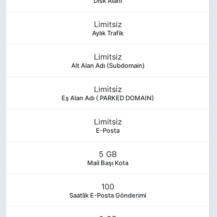
Disk Alanı
Limitsiz
Aylık Trafik
Limitsiz
Alt Alan Adı (Subdomain)
Limitsiz
Eş Alan Adı ( PARKED DOMAIN)
Limitsiz
E-Posta
5 GB
Mail Başı Kota
100
Saatlik E-Posta Gönderimi