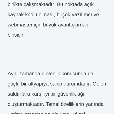
birlikte çalışmaktadır. Bu noktada açık
kaynak kodlu olması, birçok yazılımcı ve
webmaster için büyük avantajlardan
birisidir.
Aynı zamanda güvenlik konusunda da
güçlü bir altyapıya sahip durumdadır. Gelen
saldırılara karşı iyi bir güvenlik ağı
oluşturmaktadır. Temel özelliklerin yanında