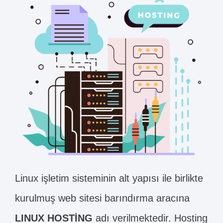
Linux işletim sisteminin alt yapısı ile birlikte
kurulmuş web sitesi barındırma aracına
LINUX HOSTİNG
adı verilmektedir. Hosting