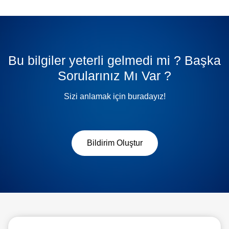
Bu bilgiler yeterli gelmedi mi ? Başka
Sorularınız Mı Var ?
Sizi anlamak için buradayız!
Bildirim Oluştur