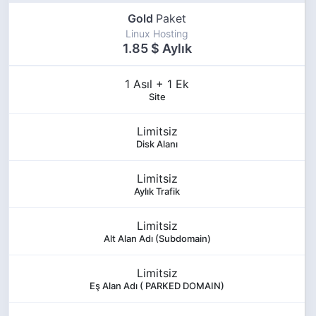
Gold
Paket
Linux Hosting
1.85 $ Aylık
1 Asıl + 1 Ek
Site
Limitsiz
Disk Alanı
Limitsiz
Aylık Trafik
Limitsiz
Alt Alan Adı (Subdomain)
Limitsiz
Eş Alan Adı ( PARKED DOMAIN)