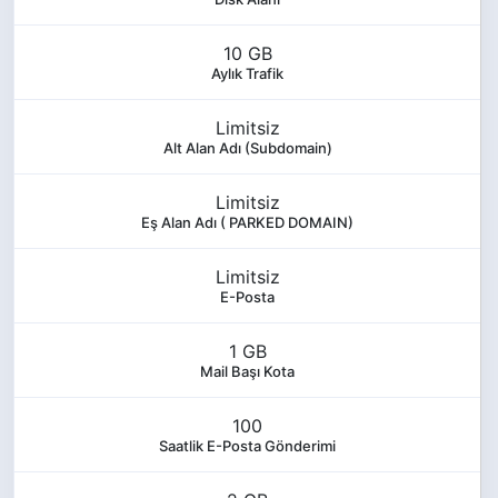
10 GB
Aylık Trafik
Limitsiz
Alt Alan Adı (Subdomain)
Limitsiz
Eş Alan Adı ( PARKED DOMAIN)
Limitsiz
E-Posta
1 GB
Mail Başı Kota
100
Saatlik E-Posta Gönderimi