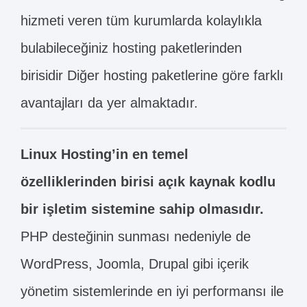
hizmeti veren tüm kurumlarda kolaylıkla
bulabileceğiniz hosting paketlerinden
birisidir Diğer hosting paketlerine göre farklı
avantajları da yer almaktadır.
Linux Hosting’in en temel
özelliklerinden birisi açık kaynak kodlu
bir işletim sistemine sahip olmasıdır.
PHP desteğinin sunması nedeniyle de
WordPress, Joomla, Drupal gibi içerik
yönetim sistemlerinde en iyi performansı ile