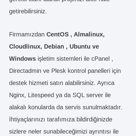
getirebilirsiniz.
Firmamızdan
CentOS , Almalinux,
Cloudlinux, Debian , Ubuntu ve
Windows
işletim sistemleri ile cPanel ,
Directadmin ve Plesk kontrol panelleri için
destek hizmeti satın alabilirsiniz. Ayrıca
Nginx, Litespeed ya da SQL server ile
alakalı konularda da servis sunulmaktadır.
İhtiyaçlarınızı tarafımıza bildirdiğinizde
sizlere neler sunabileceğimizi ayrıntısı ile