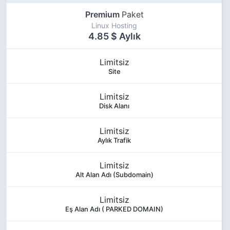
Premium
Paket
Linux Hosting
4.85 $ Aylık
Limitsiz
Site
Limitsiz
Disk Alanı
Limitsiz
Aylık Trafik
Limitsiz
Alt Alan Adı (Subdomain)
Limitsiz
Eş Alan Adı ( PARKED DOMAIN)