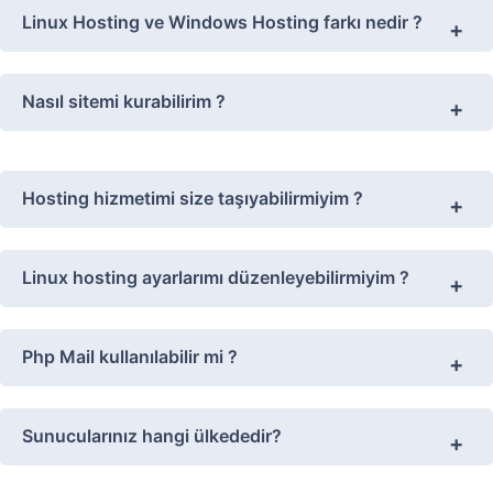
Linux Hosting ve Windows Hosting farkı nedir ?
Nasıl sitemi kurabilirim ?
Hosting hizmetimi size taşıyabilirmiyim ?
Linux hosting ayarlarımı düzenleyebilirmiyim ?
Php Mail kullanılabilir mi ?
Sunucularınız hangi ülkededir?