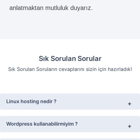
anlatmaktan mutluluk duyarız.
Sık Sorulan Sorular
Sık Sorulan Soruların cevaplarını sizin için hazırladık!
Linux hosting nedir ?
Wordpress kullanabilirmiyim ?