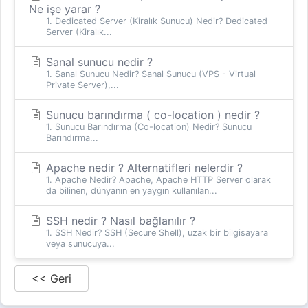
Ne işe yarar ?
1. Dedicated Server (Kiralık Sunucu) Nedir? Dedicated
Server (Kiralık...
Sanal sunucu nedir ?
1. Sanal Sunucu Nedir? Sanal Sunucu (VPS - Virtual
Private Server),...
Sunucu barındırma ( co-location ) nedir ?
1. Sunucu Barındırma (Co-location) Nedir? Sunucu
Barındırma...
Apache nedir ? Alternatifleri nelerdir ?
1. Apache Nedir? Apache, Apache HTTP Server olarak
da bilinen, dünyanın en yaygın kullanılan...
SSH nedir ? Nasıl bağlanılır ?
1. SSH Nedir? SSH (Secure Shell), uzak bir bilgisayara
veya sunucuya...
<< Geri