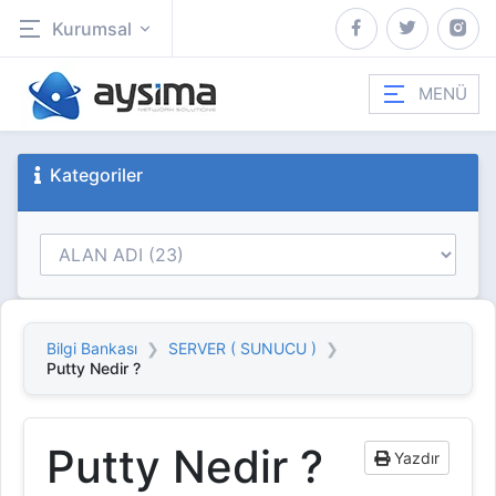
Kurumsal
MENÜ
Kategoriler
Bilgi Bankası
SERVER ( SUNUCU )
Putty Nedir ?
Putty Nedir ?
Yazdır