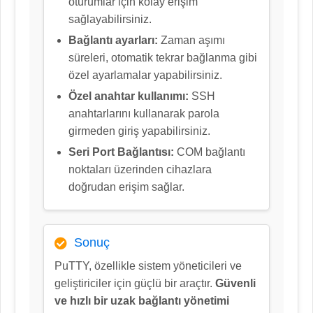
oturumlar için kolay erişim
sağlayabilirsiniz.
Bağlantı ayarları:
Zaman aşımı
süreleri, otomatik tekrar bağlanma gibi
özel ayarlamalar yapabilirsiniz.
Özel anahtar kullanımı:
SSH
anahtarlarını kullanarak parola
girmeden giriş yapabilirsiniz.
Seri Port Bağlantısı:
COM bağlantı
noktaları üzerinden cihazlara
doğrudan erişim sağlar.
Sonuç
PuTTY, özellikle sistem yöneticileri ve
geliştiriciler için güçlü bir araçtır.
Güvenli
ve hızlı bir uzak bağlantı yönetimi