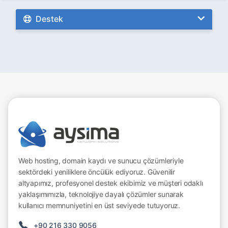
Destek
Web hosting, domain kaydı ve sunucu çözümleriyle
sektördeki yeniliklere öncülük ediyoruz. Güvenilir
altyapımız, profesyonel destek ekibimiz ve müşteri odaklı
yaklaşımımızla, teknolojiye dayalı çözümler sunarak
kullanıcı memnuniyetini en üst seviyede tutuyoruz.
+90 216 330 9056