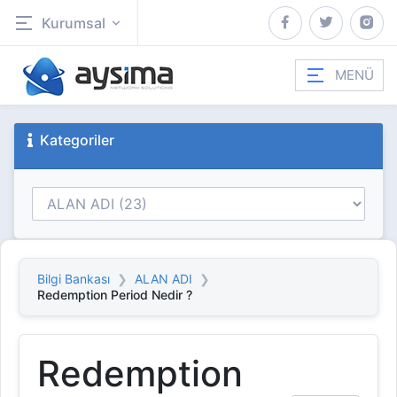
Kurumsal
MENÜ
Kategoriler
Bilgi Bankası
ALAN ADI
Redemption Period Nedir ?
Redemption