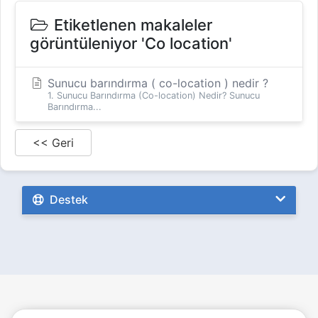
Etiketlenen makaleler
görüntüleniyor 'Co location'
Sunucu barındırma ( co-location ) nedir ?
1. Sunucu Barındırma (Co-location) Nedir? Sunucu
Barındırma...
<< Geri
Destek