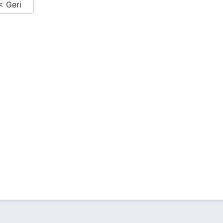
< Geri