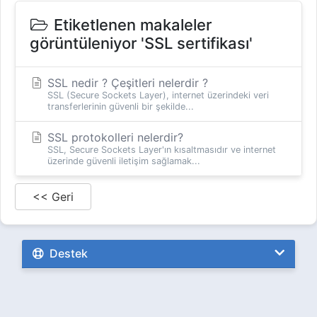
Etiketlenen makaleler
görüntüleniyor 'SSL sertifikası'
SSL nedir ? Çeşitleri nelerdir ?
SSL (Secure Sockets Layer), internet üzerindeki veri
transferlerinin güvenli bir şekilde...
SSL protokolleri nelerdir?
SSL, Secure Sockets Layer'ın kısaltmasıdır ve internet
üzerinde güvenli iletişim sağlamak...
<< Geri
Destek