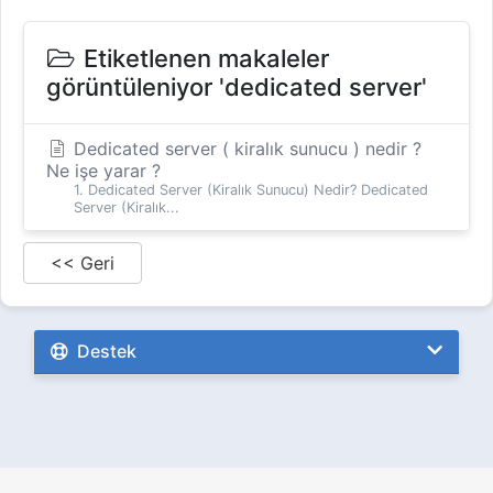
Etiketlenen makaleler
görüntüleniyor 'dedicated server'
Dedicated server ( kiralık sunucu ) nedir ?
Ne işe yarar ?
1. Dedicated Server (Kiralık Sunucu) Nedir? Dedicated
Server (Kiralık...
<< Geri
Destek