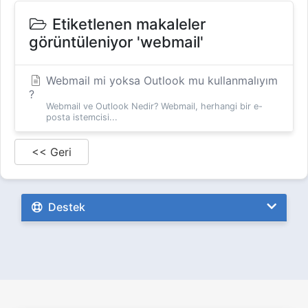
Etiketlenen makaleler
görüntüleniyor 'webmail'
Webmail mi yoksa Outlook mu kullanmalıyım
?
Webmail ve Outlook Nedir? Webmail, herhangi bir e-
posta istemcisi...
<< Geri
Destek