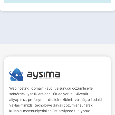
Web hosting, domain kaydı ve sunucu çözümleriyle
sektördeki yeniliklere öncülük ediyoruz. Güvenilir
altyapımız, profesyonel destek ekibimiz ve müşteri odaklı
yaklaşımımızla, teknolojiye dayalı çözümler sunarak
kullanıcı memnuniyetini en üst seviyede tutuyoruz.