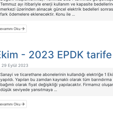
Temmuz ayı itibariyle enerji kullanım ve kapasite bedellerin
merkezi üzerinden alınacak güncel elektrik bedelleri sonra
fark ödemelere eklenecektir. Konu ile ...
evamını Oku
Ekim - 2023 EPDK tarife
29 Eylül 2023
Sanayi ve ticarethane abonelerinin kullandığı elektriğe 1 E
yapıldı. Yapılan bu zamdan kaynaklı olarak tüm barındırma 
bağımlı olarak fiyat değişikliği yapılacaktır. Firmamız oluşan
düşük seviyede yansıtmaya ...
evamını Oku