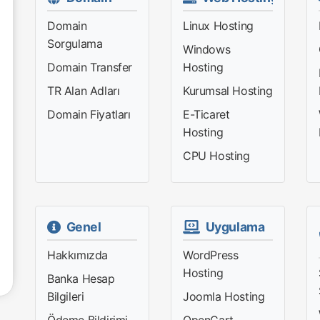
Domain
Linux Hosting
Sorgulama
Windows
Domain Transfer
Hosting
TR Alan Adları
Kurumsal Hosting
Domain Fiyatları
E-Ticaret
Hosting
CPU Hosting
Genel
Uygulama
Hakkımızda
WordPress
Hosting
Banka Hesap
Bilgileri
Joomla Hosting