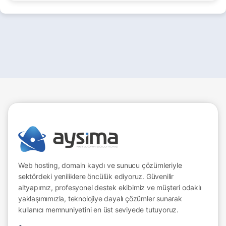
Web hosting, domain kaydı ve sunucu çözümleriyle
sektördeki yeniliklere öncülük ediyoruz. Güvenilir
altyapımız, profesyonel destek ekibimiz ve müşteri odaklı
yaklaşımımızla, teknolojiye dayalı çözümler sunarak
kullanıcı memnuniyetini en üst seviyede tutuyoruz.