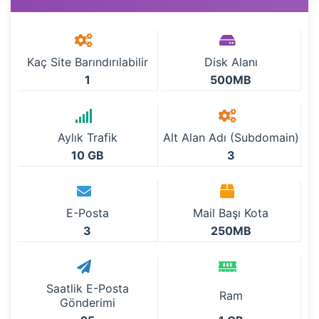
Kaç Site Barındırılabilir
Disk Alanı
1
500MB
Aylık Trafik
Alt Alan Adı (Subdomain)
10 GB
3
E-Posta
Mail Başı Kota
3
250MB
Saatlik E-Posta
Ram
Gönderimi